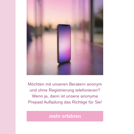
Möchten mit unseren Beratern anonym
und ohne Registrierung telefonieren?
Wenn ja, dann ist unsere anonyme
Prepaid Aufladung das Richtige für Sie!
mehr erfahren