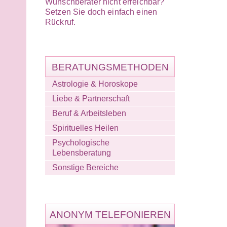
Wunschberater nicht erreichbar?
Setzen Sie doch einfach einen
Rückruf.
BERATUNGSMETHODEN
Astrologie & Horoskope
Liebe & Partnerschaft
Beruf & Arbeitsleben
Spirituelles Heilen
Psychologische
Lebensberatung
Sonstige Bereiche
ANONYM TELEFONIEREN