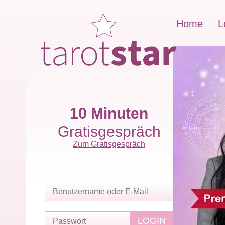
Home
L
10 Minuten
Gratisgespräch
Zum Gratisgespräch