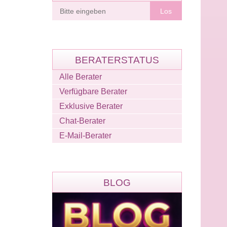
Berater
finden
BERATERSTATUS
Alle Berater
Verfügbare Berater
Exklusive Berater
Chat-Berater
E-Mail-Berater
BLOG