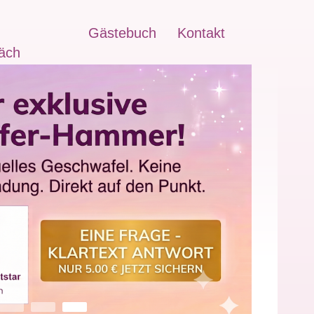
Gästebuch
Kontakt
äch