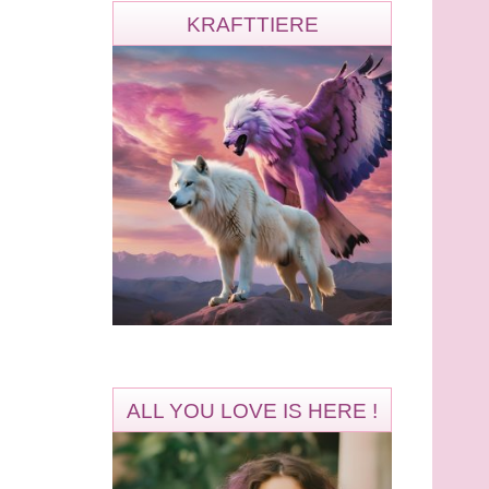
KRAFTTIERE
ALL YOU LOVE IS HERE !