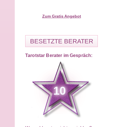
Zum Gratis Angebot
BESETZTE BERATER
Tarotstar Berater im Gespräch:
10