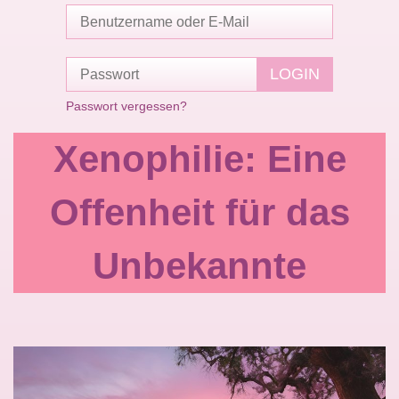
Passwort vergessen?
Xenophilie: Eine
Offenheit für das
Unbekannte