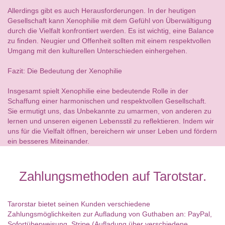
Allerdings gibt es auch Herausforderungen. In der heutigen
Gesellschaft kann Xenophilie mit dem Gefühl von Überwältigung
durch die Vielfalt konfrontiert werden. Es ist wichtig, eine Balance
zu finden. Neugier und Offenheit sollten mit einem respektvollen
Umgang mit den kulturellen Unterschieden einhergehen.
Fazit: Die Bedeutung der Xenophilie
Insgesamt spielt Xenophilie eine bedeutende Rolle in der
Schaffung einer harmonischen und respektvollen Gesellschaft.
Sie ermutigt uns, das Unbekannte zu umarmen, von anderen zu
lernen und unseren eigenen Lebensstil zu reflektieren. Indem wir
uns für die Vielfalt öffnen, bereichern wir unser Leben und fördern
ein besseres Miteinander.
Zahlungsmethoden auf Tarotstar.
Tarorstar bietet seinen Kunden verschiedene
Zahlungsmöglichkeiten zur Aufladung von Guthaben an: PayPal,
Sofortüberweisung, Stripe (Aufladung über verschiedene