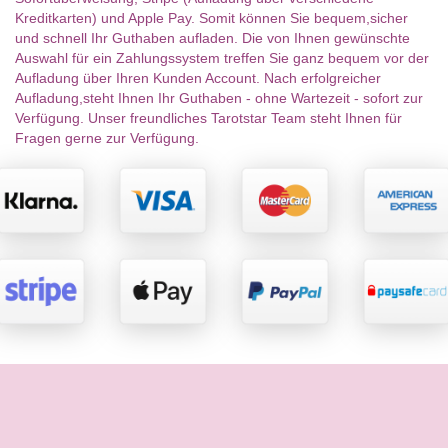
Kreditkarten) und Apple Pay. Somit können Sie bequem,sicher
und schnell Ihr Guthaben aufladen. Die von Ihnen gewünschte
Auswahl für ein Zahlungssystem treffen Sie ganz bequem vor der
Aufladung über Ihren Kunden Account. Nach erfolgreicher
Aufladung,steht Ihnen Ihr Guthaben - ohne Wartezeit - sofort zur
Verfügung. Unser freundliches Tarotstar Team steht Ihnen für
Fragen gerne zur Verfügung.