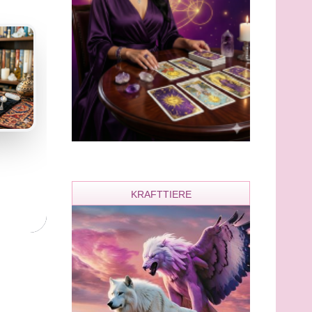
KRAFTTIERE