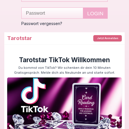
Passwort vergessen?
Tarotstar
Jetzt Anmelden
Tarotstar TikTok Willkommen
Du kommst von TikTok? Wir schenken dir dein 10 Minuten
Gratisgespräch. Melde dich als Neukunde an und starte sofort.