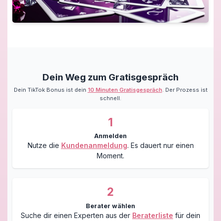
Dein Weg zum Gratisgespräch
Dein TikTok Bonus ist dein
10 Minuten Gratisgespräch
. Der Prozess ist
schnell.
1
Anmelden
Nutze die
Kundenanmeldung
. Es dauert nur einen
Moment.
2
Berater wählen
Suche dir einen Experten aus der
Beraterliste
für dein