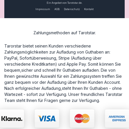
Ein Angebot von Tarotstar.de.
Impressum
AGB
Datenschutz
Kontakt
Zahlungsmethoden auf Tarotstar.
Tarorstar bietet seinen Kunden verschiedene
Zahlungsmöglichkeiten zur Aufladung von Guthaben an:
PayPal, Sofortüberweisung, Stripe (Aufladung über
verschiedene Kreditkarten) und Apple Pay. Somit können Sie
bequem,sicher und schnell Ihr Guthaben aufladen. Die von
Ihnen gewünschte Auswahl für ein Zahlungssystem treffen Sie
ganz bequem vor der Aufladung über Ihren Kunden Account.
Nach erfolgreicher Aufladung,steht Ihnen Ihr Guthaben - ohne
Wartezeit - sofort zur Verfügung. Unser freundliches Tarotstar
Team steht Ihnen für Fragen gerne zur Verfügung.