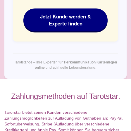
Jetzt Kunde werden &
Experte finden
Tarotstar.de – Ihre Experten für
Tierkommunikation Kartenlegen
und spirituelle Lebensberatung.
online
Zahlungsmethoden auf Tarotstar.
Tarorstar bietet seinen Kunden verschiedene
Zahlungsmöglichkeiten zur Aufladung von Guthaben an: PayPal,
Sofortüberweisung, Stripe (Aufladung über verschiedene
Kreditkarten) und Apple Pay. Somit können Sie bequem,sicher