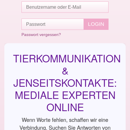
Passwort vergessen?
TIERKOMMUNIKATION
&
JENSEITSKONTAKTE:
MEDIALE EXPERTEN
ONLINE
Wenn Worte fehlen, schaffen wir eine
Verbindung. Suchen Sie Antworten von