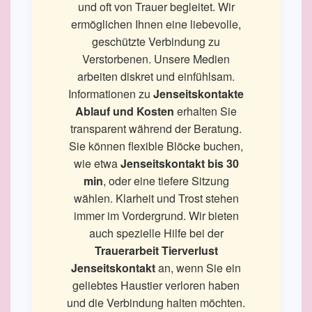
und oft von Trauer begleitet. Wir
ermöglichen Ihnen eine liebevolle,
geschützte Verbindung zu
Verstorbenen. Unsere Medien
arbeiten diskret und einfühlsam.
Informationen zu
Jenseitskontakte
Ablauf und Kosten
erhalten Sie
transparent während der Beratung.
Sie können flexible Blöcke buchen,
wie etwa
Jenseitskontakt bis 30
min
, oder eine tiefere Sitzung
wählen. Klarheit und Trost stehen
immer im Vordergrund. Wir bieten
auch spezielle Hilfe bei der
Trauerarbeit Tierverlust
Jenseitskontakt
an, wenn Sie ein
geliebtes Haustier verloren haben
und die Verbindung halten möchten.