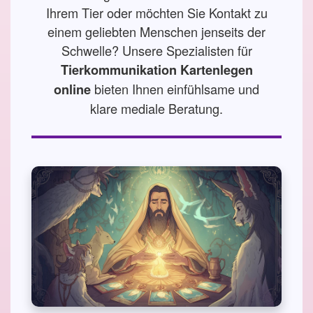
Ihrem Tier oder möchten Sie Kontakt zu
einem geliebten Menschen jenseits der
Schwelle? Unsere Spezialisten für
Tierkommunikation Kartenlegen
bieten Ihnen einfühlsame und
online
klare mediale Beratung.