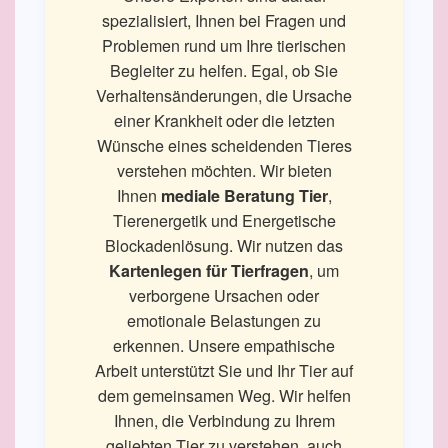
spezialisiert, Ihnen bei Fragen und
Problemen rund um Ihre tierischen
Begleiter zu helfen. Egal, ob Sie
Verhaltensänderungen, die Ursache
einer Krankheit oder die letzten
Wünsche eines scheidenden Tieres
verstehen möchten. Wir bieten
Ihnen
mediale Beratung Tier
,
Tierenergetik und Energetische
Blockadenlösung. Wir nutzen das
Kartenlegen für Tierfragen
, um
verborgene Ursachen oder
emotionale Belastungen zu
erkennen. Unsere empathische
Arbeit unterstützt Sie und Ihr Tier auf
dem gemeinsamen Weg. Wir helfen
Ihnen, die Verbindung zu Ihrem
geliebten Tier zu verstehen, auch