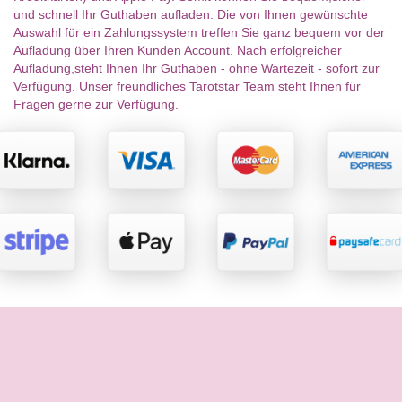
und schnell Ihr Guthaben aufladen. Die von Ihnen gewünschte
Auswahl für ein Zahlungssystem treffen Sie ganz bequem vor der
Aufladung über Ihren Kunden Account. Nach erfolgreicher
Aufladung,steht Ihnen Ihr Guthaben - ohne Wartezeit - sofort zur
Verfügung. Unser freundliches Tarotstar Team steht Ihnen für
Fragen gerne zur Verfügung.