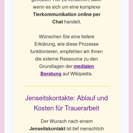
wenn es sich um eine komplexe
Tierkommunikation online per
Chat
handelt.
Wünschen Sie eine tiefere
Erklärung, wie diese Prozesse
funktionieren, empfehlen wir Ihnen
die externe Ressource zu den
Grundlagen der
medialen
Beratung
auf Wikipedia.
Jenseitskontakte: Ablauf und
Kosten für Trauerarbeit
Der Wunsch nach einem
Jenseitskontakt
ist tief menschlich