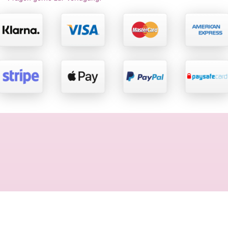
Rechtliches