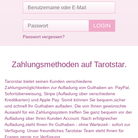
Passwort vergessen?
Zahlungsmethoden auf Tarotstar.
Tarorstar bietet seinen Kunden verschiedene
Zahlungsmöglichkeiten zur Aufladung von Guthaben an: PayPal,
Sofortüberweisung, Stripe (Aufladung über verschiedene
Kreditkarten) und Apple Pay. Somit können Sie bequem,sicher
und schnell Ihr Guthaben aufladen. Die von Ihnen gewünschte
Auswahl für ein Zahlungssystem treffen Sie ganz bequem vor der
Aufladung über Ihren Kunden Account. Nach erfolgreicher
Aufladung,steht Ihnen Ihr Guthaben - ohne Wartezeit - sofort zur
Verfügung. Unser freundliches Tarotstar Team steht Ihnen für
Fragen gerne zur Verfügung.