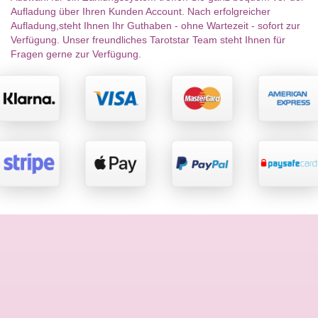
Aufladung über Ihren Kunden Account. Nach erfolgreicher
Aufladung,steht Ihnen Ihr Guthaben - ohne Wartezeit - sofort zur
Verfügung. Unser freundliches Tarotstar Team steht Ihnen für
Fragen gerne zur Verfügung.