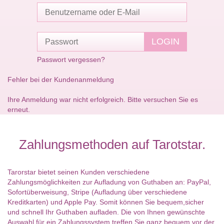
Passwort vergessen?
Fehler bei der Kundenanmeldung
Ihre Anmeldung war nicht erfolgreich. Bitte versuchen Sie es
erneut.
Zahlungsmethoden auf Tarotstar.
Tarorstar bietet seinen Kunden verschiedene
Zahlungsmöglichkeiten zur Aufladung von Guthaben an: PayPal,
Sofortüberweisung, Stripe (Aufladung über verschiedene
Kreditkarten) und Apple Pay. Somit können Sie bequem,sicher
und schnell Ihr Guthaben aufladen. Die von Ihnen gewünschte
Auswahl für ein Zahlungssystem treffen Sie ganz bequem vor der