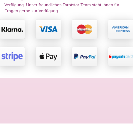
Verfügung. Unser freundliches Tarotstar Team steht Ihnen für
Fragen gerne zur Verfügung.