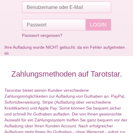
Passwort vergessen?
Ihre Aufladung wurde NICHT gebucht, da ein Fehler aufgetreten
ist.
Zahlungsmethoden auf Tarotstar.
Tarorstar bietet seinen Kunden verschiedene
Zahlungsmöglichkeiten zur Aufladung von Guthaben an: PayPal,
Sofortüberweisung, Stripe (Aufladung über verschiedene
Kreditkarten) und Apple Pay. Somit können Sie bequem,sicher
und schnell Ihr Guthaben aufladen. Die von Ihnen gewünschte
Auswahl für ein Zahlungssystem treffen Sie ganz bequem vor der
Aufladung über Ihren Kunden Account. Nach erfolgreicher
Aufladung,steht Ihnen Ihr Guthaben - ohne Wartezeit - sofort zur