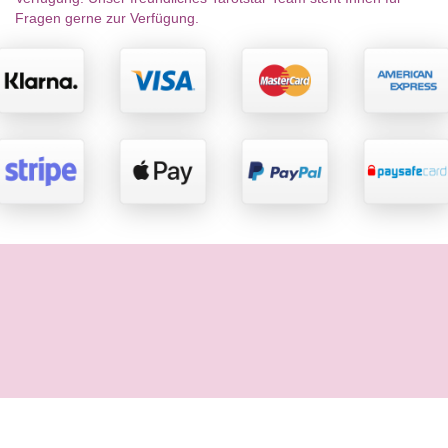
Fragen gerne zur Verfügung.
Rechtliches