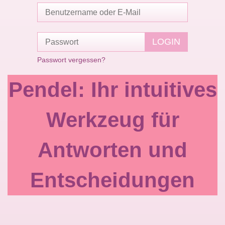
Passwort vergessen?
Pendel: Ihr intuitives
Werkzeug für
Antworten und
Entscheidungen