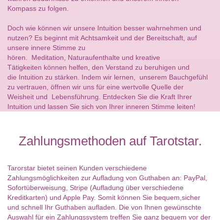
Kompass zu folgen.
Doch wie können wir unsere Intuition besser wahrnehmen und
nutzen? Es beginnt mit Achtsamkeit und der Bereitschaft, auf
unsere innere Stimme zu
hören. Meditation, Naturaufenthalte und kreative
Tätigkeiten können helfen, den Verstand zu beruhigen und
die Intuition zu stärken. Indem wir lernen, unserem Bauchgefühl
zu vertrauen, öffnen wir uns für eine wertvolle Quelle der
Weisheit und Lebensführung. Entdecken Sie die Kraft Ihrer
Intuition und lassen Sie sich von Ihrer inneren Stimme leiten!
Zahlungsmethoden auf Tarotstar.
Tarorstar bietet seinen Kunden verschiedene
Zahlungsmöglichkeiten zur Aufladung von Guthaben an: PayPal,
Sofortüberweisung, Stripe (Aufladung über verschiedene
Kreditkarten) und Apple Pay. Somit können Sie bequem,sicher
und schnell Ihr Guthaben aufladen. Die von Ihnen gewünschte
Auswahl für ein Zahlungssystem treffen Sie ganz bequem vor der