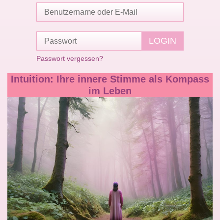
Passwort vergessen?
Intuition: Ihre innere Stimme als Kompass
im Leben