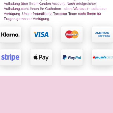
Aufladung über Ihren Kunden Account. Nach erfolgreicher
Aufladung,steht Ihnen Ihr Guthaben - ohne Wartezeit - sofort zur
Verfügung. Unser freundliches Tarotstar Team steht Ihnen für
Fragen gerne zur Verfügung.