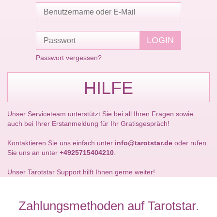
Passwort vergessen?
HILFE
Unser Serviceteam unterstützt Sie bei all Ihren Fragen sowie
auch bei Ihrer Erstanmeldung für Ihr Gratisgespräch!
Kontaktieren Sie uns einfach unter
info@tarotstar.de
oder rufen
Sie uns an unter
+4925715404210
.
Unser Tarotstar Support hilft Ihnen gerne weiter!
Zahlungsmethoden auf Tarotstar.