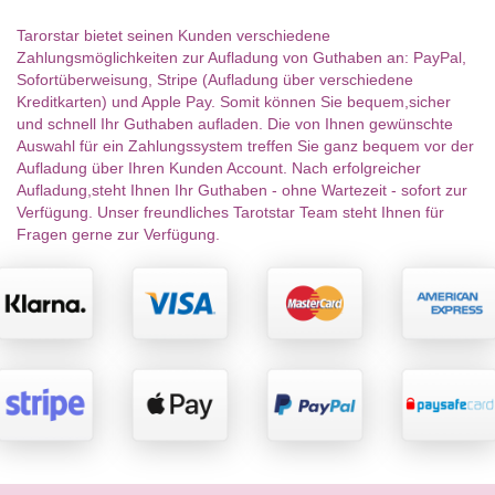
Tarorstar bietet seinen Kunden verschiedene
Zahlungsmöglichkeiten zur Aufladung von Guthaben an: PayPal,
Sofortüberweisung, Stripe (Aufladung über verschiedene
Kreditkarten) und Apple Pay. Somit können Sie bequem,sicher
und schnell Ihr Guthaben aufladen. Die von Ihnen gewünschte
Auswahl für ein Zahlungssystem treffen Sie ganz bequem vor der
Aufladung über Ihren Kunden Account. Nach erfolgreicher
Aufladung,steht Ihnen Ihr Guthaben - ohne Wartezeit - sofort zur
Verfügung. Unser freundliches Tarotstar Team steht Ihnen für
Fragen gerne zur Verfügung.