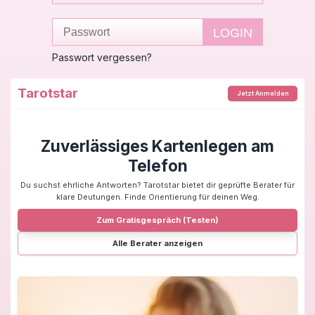
Passwort vergessen?
Tarotstar
Jetzt Anmelden
Zuverlässiges Kartenlegen am
Telefon
Du suchst ehrliche Antworten? Tarotstar bietet dir geprüfte Berater für
klare Deutungen. Finde Orientierung für deinen Weg.
Zum Gratisgespräch (Testen)
Alle Berater anzeigen