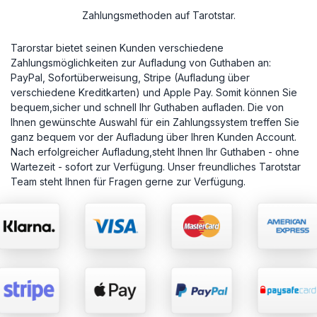
Zahlungsmethoden auf Tarotstar.
Tarorstar bietet seinen Kunden verschiedene
Zahlungsmöglichkeiten zur Aufladung von Guthaben an:
PayPal, Sofortüberweisung, Stripe (Aufladung über
verschiedene Kreditkarten) und Apple Pay. Somit können Sie
bequem,sicher und schnell Ihr Guthaben aufladen. Die von
Ihnen gewünschte Auswahl für ein Zahlungssystem treffen Sie
ganz bequem vor der Aufladung über Ihren Kunden Account.
Nach erfolgreicher Aufladung,steht Ihnen Ihr Guthaben - ohne
Wartezeit - sofort zur Verfügung. Unser freundliches Tarotstar
Team steht Ihnen für Fragen gerne zur Verfügung.