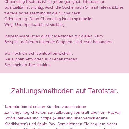
Channeling Esoterik ist für jeden geeignet. Interesse an
Spiritualität ist wichtig. Auch die Suche nach Sinn ist relevant.Eine
weitere Voraussetzung ist die Suche nach
Orientierung. Denn Channeling ist ein spiritueller
Weg. Und Spiritualität ist vielfältig.
Insbesondere ist es gut für Menschen mit Zielen. Zum
Beispiel profitieren folgende Gruppen. Und zwar besonders:
Sie möchten sich spirituell entwickeln.
Sie suchen Antworten auf Lebensfragen.
Sie möchten ihre Intuition
Zahlungsmethoden auf Tarotstar.
Tarorstar bietet seinen Kunden verschiedene
Zahlungsmöglichkeiten zur Aufladung von Guthaben an: PayPal,
Sofortüberweisung, Stripe (Aufladung über verschiedene
Kreditkarten) und Apple Pay. Somit können Sie bequem,sicher