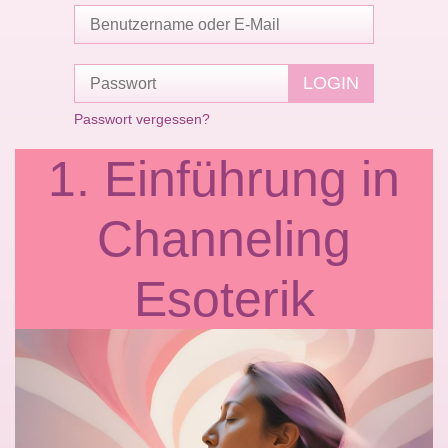
Passwort vergessen?
1. Einführung in
Channeling
Esoterik