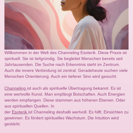
Willkommen in der Welt des Channeling Esoterik. Diese Praxis ist
spirituell. Sie ist tiefgründig. Sie begleitet Menschen bereits seit
Jahrtausenden. Die Suche nach Erkenntnis steht im Zentrum.
Auch die innere Verbindung ist zentral. Geradeheute suchen viele
Menschen Orientierung. Auch ein tieferer Sinn wird gesucht.
Channeling
ist auch als spirituelle Übertragung bekannt. Es ist
eine wertvolle Kunst. Man empfängt Botschaften. Auch Energien
werden empfangen. Diese stammen aus höheren Ebenen. Oder
aus spirituellen Quellen. In
der
Esoterik
ist Channeling deshalb wertvoll. Es hilft, Einsichten zu
gewinnen. Es fördert spirituelles Wachstum. Die Intuition wird
gestärkt.