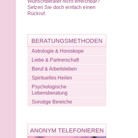
Wunschberater nicht erreichbar?
Setzen Sie doch einfach einen
Rückruf.
BERATUNGSMETHODEN
Astrologie & Horoskope
Liebe & Partnerschaft
Beruf & Arbeitsleben
Spirituelles Heilen
Psychologische
Lebensberatung
Sonstige Bereiche
ANONYM TELEFONIEREN