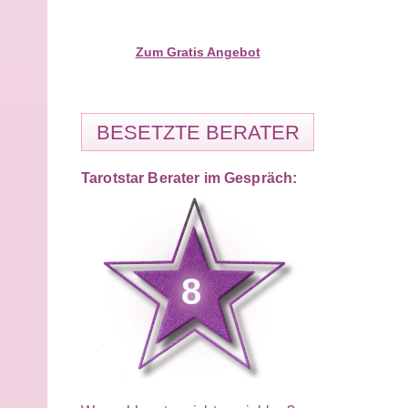
Zum Gratis Angebot
BESETZTE BERATER
Tarotstar Berater im Gespräch:
8