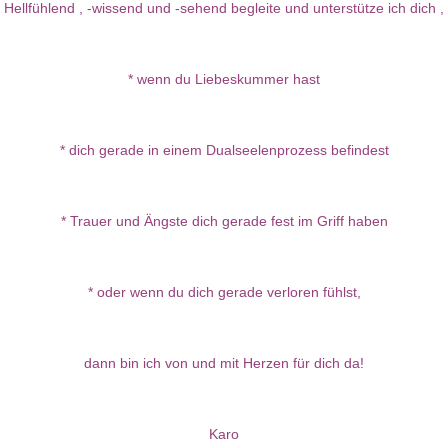
Hellfühlend , -wissend und -sehend begleite und unterstütze ich dich ,
* wenn du Liebeskummer hast
* dich gerade in einem Dualseelenprozess befindest
* Trauer und Ängste dich gerade fest im Griff haben
* oder wenn du dich gerade verloren fühlst,
dann bin ich von und mit Herzen für dich da!
Karo