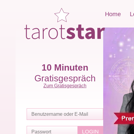
Home
L
10 Minuten
Gratisgespräch
Zum Gratisgespräch