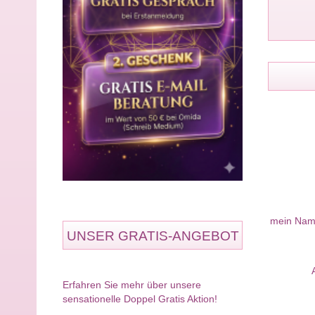
mein Name
UNSER GRATIS-ANGEBOT
Erfahren Sie mehr über unsere
sensationelle Doppel Gratis Aktion!