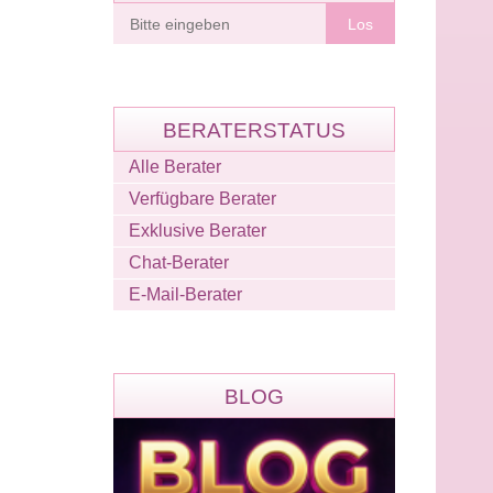
Berater
finden
BERATERSTATUS
Alle Berater
Verfügbare Berater
Exklusive Berater
Chat-Berater
E-Mail-Berater
BLOG