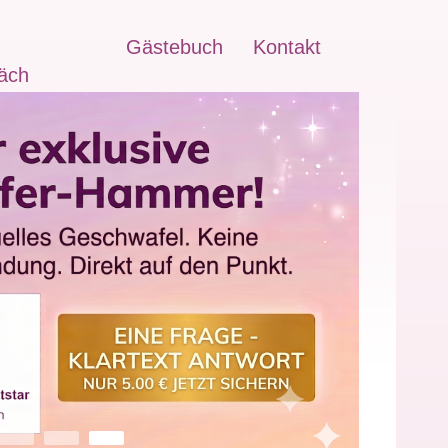
Gästebuch
Kontakt
äch