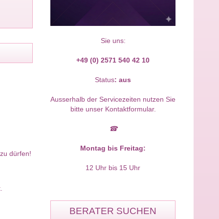
Sie uns:
+49 (0) 2571 540 42 10
Status
:
aus
Ausserhalb der Servicezeiten nutzen Sie
bitte unser Kontaktformular.
☎
Montag bis Freitag:
zu dürfen!
12 Uhr bis 15 Uhr
.
BERATER SUCHEN