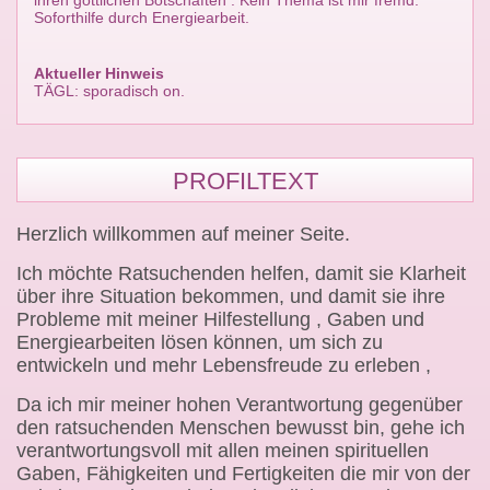
ihren göttlichen Botschaften . Kein Thema ist mir fremd.
Soforthilfe durch Energiearbeit.
Aktueller Hinweis
TÄGL: sporadisch on.
PROFILTEXT
Herzlich willkommen auf meiner Seite.
Ich möchte Ratsuchenden helfen, damit sie Klarheit
über ihre Situation bekommen, und damit sie ihre
Probleme mit meiner Hilfestellung , Gaben und
Energiearbeiten lösen können, um sich zu
entwickeln und mehr Lebensfreude zu erleben ,
Da ich mir meiner hohen Verantwortung gegenüber
den ratsuchenden Menschen bewusst bin, gehe ich
verantwortungsvoll mit allen meinen spirituellen
Gaben, Fähigkeiten und Fertigkeiten die mir von der