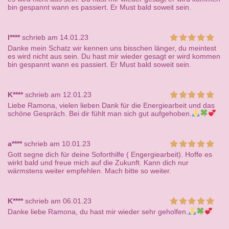
bin gespannt wann es passiert. Er Must bald soweit sein.
l****
schrieb am 14.01.23
Danke mein Schatz wir kennen uns bisschen länger, du meintest
es wird nicht aus sein. Du hast mir wieder gesagt er wird kommen
bin gespannt wann es passiert. Er Must bald soweit sein.
K****
schrieb am 12.01.23
Liebe Ramona, vielen lieben Dank für die Energiearbeit und das
schöne Gespräch. Bei dir fühlt man sich gut aufgehoben.
a****
schrieb am 10.01.23
Gott segne dich für deine Soforthilfe ( Engergiearbeit). Hoffe es
wirkt bald und freue mich auf die Zukunft. Kann dich nur
wärmstens weiter empfehlen. Mach bitte so weiter.
K****
schrieb am 06.01.23
Danke liebe Ramona, du hast mir wieder sehr geholfen.