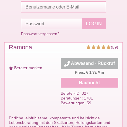
Passwort vergessen?
Ramona
(59)
Abwesend - Rückruf
Berater merken
Preis: € 1.99/Min
Nachricht
Berater-ID: 327
Beratungen: 1701
Bewertungen: 59
Ehrliche ,einfühlsame, kompetente und hellsichtige
Lebensberatung mit den Skatkarten, Heilungskarten und