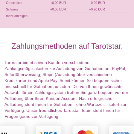
Österreich
+0,00 EUR
+0,20 EUR
Schweiz
+0,00 EUR
+0,20 EUR
mehr anzeigen
Zahlungsmethoden auf Tarotstar.
Tarorstar bietet seinen Kunden verschiedene
Zahlungsmöglichkeiten zur Aufladung von Guthaben an: PayPal,
Sofortüberweisung, Stripe (Aufladung über verschiedene
Kreditkarten) und Apple Pay. Somit können Sie bequem,sicher
und schnell Ihr Guthaben aufladen. Die von Ihnen gewünschte
Auswahl für ein Zahlungssystem treffen Sie ganz bequem vor der
Aufladung über Ihren Kunden Account. Nach erfolgreicher
Aufladung,steht Ihnen Ihr Guthaben - ohne Wartezeit - sofort zur
Verfügung. Unser freundliches Tarotstar Team steht Ihnen für
Fragen gerne zur Verfügung.