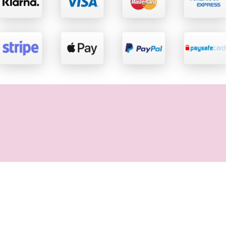
Rechtliches
Impressum
AGB
Datenschutz