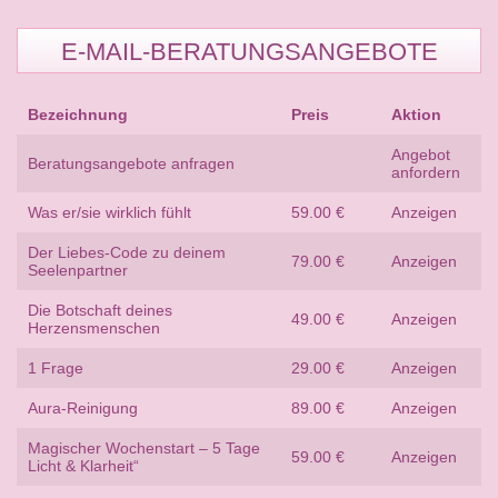
E-MAIL-BERATUNGSANGEBOTE
Bezeichnung
Preis
Aktion
Angebot
Beratungsangebote anfragen
anfordern
Was er/sie wirklich fühlt
59.00 €
Anzeigen
Der Liebes-Code zu deinem
79.00 €
Anzeigen
Seelenpartner
Die Botschaft deines
49.00 €
Anzeigen
Herzensmenschen
1 Frage
29.00 €
Anzeigen
Aura-Reinigung
89.00 €
Anzeigen
Magischer Wochenstart – 5 Tage
59.00 €
Anzeigen
Licht & Klarheit“