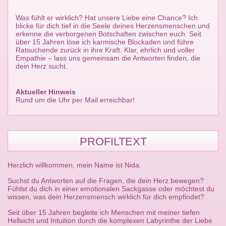
Was fühlt er wirklich? Hat unsere Liebe eine Chance? Ich
blicke für dich tief in die Seele deines Herzensmenschen und
erkenne die verborgenen Botschaften zwischen euch. Seit
über 15 Jahren löse ich karmische Blockaden und führe
Ratsuchende zurück in ihre Kraft. Klar, ehrlich und voller
Empathie – lass uns gemeinsam die Antworten finden, die
dein Herz sucht.
Aktueller Hinweis
Rund um die Uhr per Mail erreichbar!
PROFILTEXT
Herzlich willkommen, mein Name ist Nida.
Suchst du Antworten auf die Fragen, die dein Herz bewegen?
Fühlst du dich in einer emotionalen Sackgasse oder möchtest du
wissen, was dein Herzensmensch wirklich für dich empfindet?
Seit über 15 Jahren begleite ich Menschen mit meiner tiefen
Hellsicht und Intuition durch die komplexen Labyrinthe der Liebe