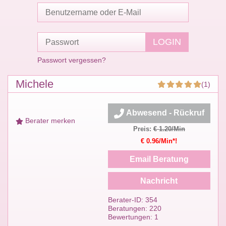
Passwort vergessen?
Michele
(1)
Abwesend - Rückruf
Berater merken
Preis:
€ 1.20/Min
€ 0.96/Min*!
Email Beratung
Nachricht
Berater-ID: 354
Beratungen: 220
Bewertungen: 1