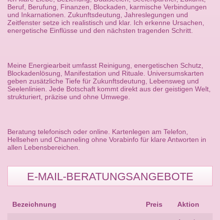
Beruf, Berufung, Finanzen, Blockaden, karmische Verbindungen
und Inkarnationen. Zukunftsdeutung, Jahreslegungen und
Zeitfenster setze ich realistisch und klar. Ich erkenne Ursachen,
energetische Einflüsse und den nächsten tragenden Schritt.
Meine Energiearbeit umfasst Reinigung, energetischen Schutz,
Blockadenlösung, Manifestation und Rituale. Universumskarten
geben zusätzliche Tiefe für Zukunftsdeutung, Lebensweg und
Seelenlinien. Jede Botschaft kommt direkt aus der geistigen Welt,
strukturiert, präzise und ohne Umwege.
Beratung telefonisch oder online. Kartenlegen am Telefon,
Hellsehen und Channeling ohne Vorabinfo für klare Antworten in
allen Lebensbereichen.
E-MAIL-BERATUNGSANGEBOTE
Bezeichnung
Preis
Aktion