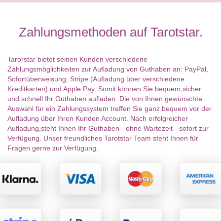
Zahlungsmethoden auf Tarotstar.
Tarorstar bietet seinen Kunden verschiedene
Zahlungsmöglichkeiten zur Aufladung von Guthaben an: PayPal,
Sofortüberweisung, Stripe (Aufladung über verschiedene
Kreditkarten) und Apple Pay. Somit können Sie bequem,sicher
und schnell Ihr Guthaben aufladen. Die von Ihnen gewünschte
Auswahl für ein Zahlungssystem treffen Sie ganz bequem vor der
Aufladung über Ihren Kunden Account. Nach erfolgreicher
Aufladung,steht Ihnen Ihr Guthaben - ohne Wartezeit - sofort zur
Verfügung. Unser freundliches Tarotstar Team steht Ihnen für
Fragen gerne zur Verfügung.