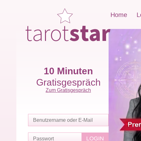
Home
L
10 Minuten
Gratisgespräch
Zum Gratisgespräch