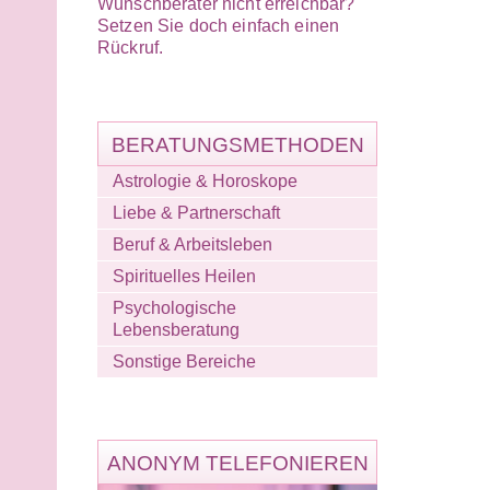
Wunschberater nicht erreichbar?
Setzen Sie doch einfach einen
Rückruf.
BERATUNGSMETHODEN
Astrologie & Horoskope
Liebe & Partnerschaft
Beruf & Arbeitsleben
Spirituelles Heilen
Psychologische
Lebensberatung
Sonstige Bereiche
ANONYM TELEFONIEREN