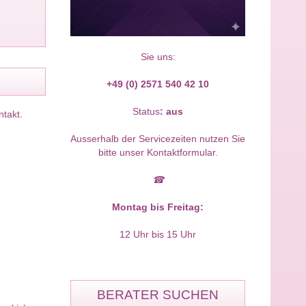
Sie uns:
+49 (0) 2571 540 42 10
Status
:
aus
ntakt.
Ausserhalb der Servicezeiten nutzen Sie
bitte unser Kontaktformular.
☎
Montag bis Freitag:
12 Uhr bis 15 Uhr
BERATER SUCHEN