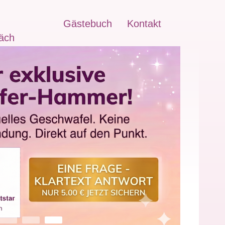
Gästebuch
Kontakt
äch