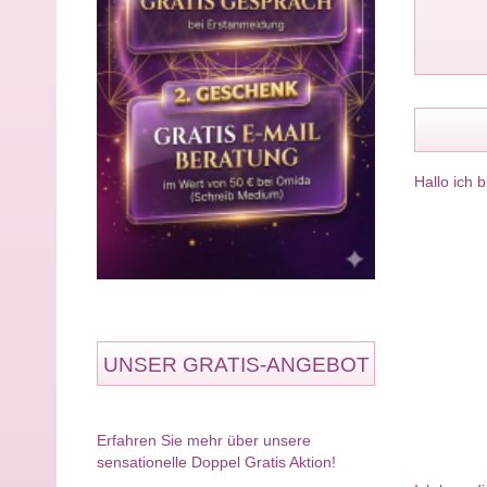
Hallo ich b
UNSER GRATIS-ANGEBOT
Erfahren Sie mehr über unsere
sensationelle Doppel Gratis Aktion!