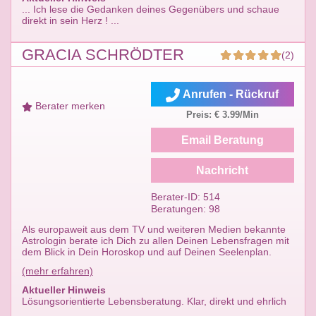
... Ich lese die Gedanken deines Gegenübers und schaue
direkt in sein Herz ! ...
GRACIA SCHRÖDTER
(2)
Anrufen - Rückruf
Berater merken
Preis: € 3.99/Min
Email Beratung
Nachricht
Berater-ID: 514
Beratungen: 98
Als europaweit aus dem TV und weiteren Medien bekannte
Astrologin berate ich Dich zu allen Deinen Lebensfragen mit
dem Blick in Dein Horoskop und auf Deinen Seelenplan.
(mehr erfahren)
Aktueller Hinweis
Lösungsorientierte Lebensberatung. Klar, direkt und ehrlich