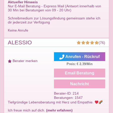
Aktueller Hinweis
Nur E-Mail Beratung - Express Mail (Antwort innerhalb von
30 Min bei Beratungen von 09 - 20 Uhr)
Schreibmedium zur Lösungsfindung gemeinsam stehe ich
dir jederzeit zur Verfügung
Keine Anrufe
ALESSIO
(76)
Anrufen - Rückruf
Berater merken
Preis: € 2.39/Min
Email Beratung
Nachricht
Berater-ID: 214
Beratungen: 1547
Tiefgründige Lebensberatung mit Herz und Empathie.
Ich freue mich auf dich.
(mehr erfahren)