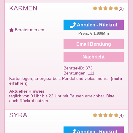
KARMEN
(2)
Anrufen - Rückruf
Berater merken
Preis: € 1.99/Min
Email Beratung
Nachricht
Berater-ID: 373
Beratungen: 111
Kartenlegen, Energiearbeit, Pendel und vieles mehr...
(mehr
erfahren)
Aktueller Hinweis
täglich von 9 Uhr bis 22 Uhr mit Pausen erreichbar. Bitte
auch Rückruf nutzen
SYRA
(4)
Anrufen - Rückruf