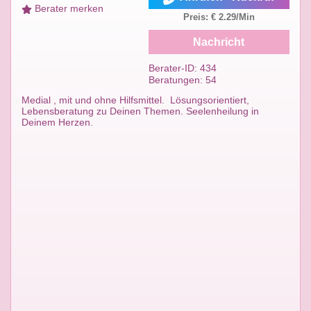
Berater merken
Preis: € 2.29/Min
Nachricht
Berater-ID: 434
Beratungen: 54
Medial , mit und ohne Hilfsmittel. Lösungsorientiert,
Lebensberatung zu Deinen Themen. Seelenheilung in
Deinem Herzen.