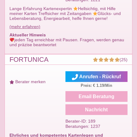
Lange Erfahrung Kartenexpertin
Hellsichtig, mit Hilfe
meiner Karten Treffsicher mit Zeitangaben
Glücks- und
Lebensberatung, Energiearbeit, helfe Ihnen gerne!
(mehr erfahren)
Aktueller Hinweis
jeden Tag erreichbar mit Pausen. Fragen, werden genau
und präzise beantwortet
FORTUNICA
(25)
Anrufen - Rückruf
Berater merken
Preis: € 1.19/Min
Email Beratung
Nachricht
Berater-ID: 189
Beratungen: 1237
Ehrliches und kompetentes Kartenlegen und