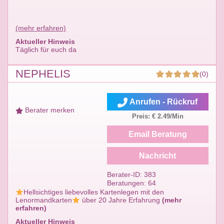
(mehr erfahren)
Aktueller Hinweis
Täglich für euch da
NEPHELIS
(0)
Anrufen - Rückruf
Berater merken
Preis: € 2.49/Min
Email Beratung
Nachricht
Berater-ID: 383
Beratungen: 64
Hellsichtiges liebevolles Kartenlegen mit den
Lenormandkarten
über 20 Jahre Erfahrung
(mehr
erfahren)
Aktueller Hinweis