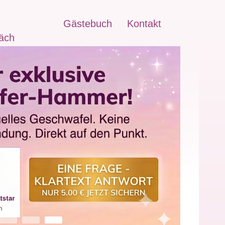
Gästebuch
Kontakt
äch