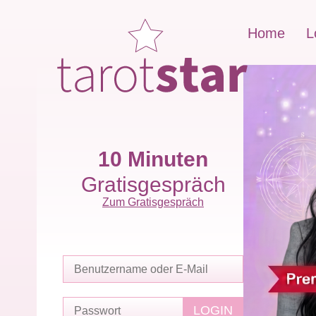
Home
L
10 Minuten
Gratisgespräch
Zum Gratisgespräch