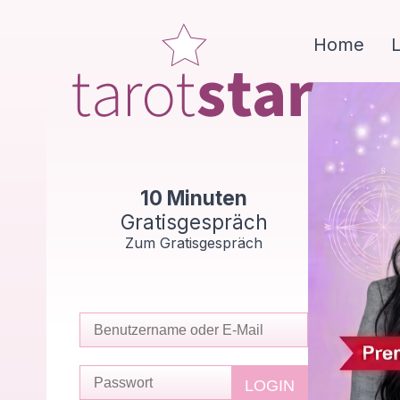
Home
10 Minuten
Gratisgespräch
Zum Gratisgespräch