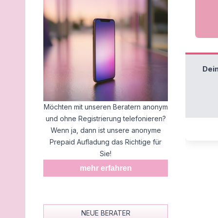
Dein
Möchten mit unseren Beratern anonym
und ohne Registrierung telefonieren?
Wenn ja, dann ist unsere anonyme
Prepaid Aufladung das Richtige für
Sie!
mehr erfahren
NEUE BERATER