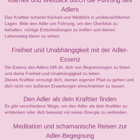
Klarheit und Weitblick durch die Führung des
Adlers
Das Krafttier schenkt Klarheit und Weitblick in unübersichtlichen
Lagen. Bitte den Adler um Führung, um den Überblick zu
behalten, richtige Entscheidungen zu treffen und deinen
Lebensweg klarer zu sehen.
Freiheit und Unabhängigkeit mit der Adler-
Essenz
Die Essenz des Adlers hilft dir, dich von Begrenzungen zu lösen
und deine Freiheit und Unabhängigkeit zu leben.
Dieses Krafttier ermutigt dich, deinen eigenen Pfad zu gehen und
dich nicht von äußeren Erwartungen einschränken zu lassen.
Den Adler als dein Krafttier finden
Es gibt verschiedene Wege, um den Adler als dein Krafttier zu
entdecken oder dich bewusst mit seiner Energie zu verbinden.
Meditation und schamanische Reisen zur
Adler-Begegnung