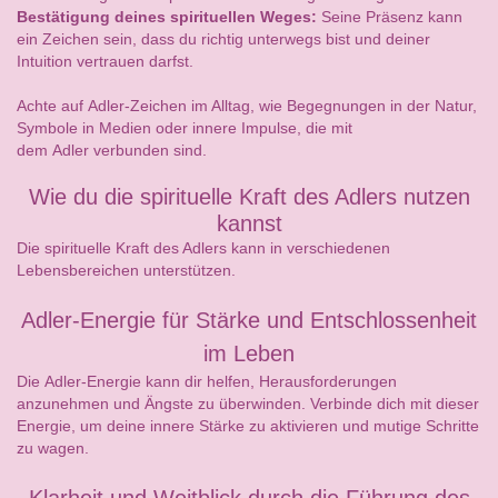
Bestätigung deines spirituellen Weges:
Seine Präsenz kann
ein Zeichen sein, dass du richtig unterwegs bist und deiner
Intuition vertrauen darfst.
Achte auf Adler-Zeichen im Alltag, wie Begegnungen in der Natur,
Symbole in Medien oder innere Impulse, die mit
dem Adler verbunden sind.
Wie du die spirituelle Kraft des Adlers nutzen
kannst
Die spirituelle Kraft des Adlers kann in verschiedenen
Lebensbereichen unterstützen.
Adler-Energie für Stärke und Entschlossenheit
im Leben
Die Adler-Energie kann dir helfen, Herausforderungen
anzunehmen und Ängste zu überwinden. Verbinde dich mit dieser
Energie, um deine innere Stärke zu aktivieren und mutige Schritte
zu wagen.