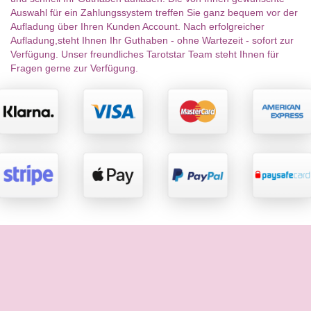
Auswahl für ein Zahlungssystem treffen Sie ganz bequem vor der
Aufladung über Ihren Kunden Account. Nach erfolgreicher
Aufladung,steht Ihnen Ihr Guthaben - ohne Wartezeit - sofort zur
Verfügung. Unser freundliches Tarotstar Team steht Ihnen für
Fragen gerne zur Verfügung.