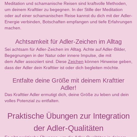
Meditation und schamanische Reisen sind kraftvolle Methoden,
um deinem Krafttier zu begegnen. In der Stille der Meditation
oder auf einer schamanischen Reise kannst du dich mit der Adler-
Energie verbinden, Botschaften empfangen und tiefe Erfahrungen
machen.
Achtsamkeit für Adler-Zeichen im Alltag
Sei achtsam für Adler-Zeichen im Alltag. Achte auf Adler-Bilder,
Begegnungen in der Natur oder innere Impulse, die mit
dem Adler assoziiert sind. Diese
Zeichen
können Hinweise geben,
dass der Adler dein Krafttier ist oder dich begleiten möchte.
Entfalte deine Größe mit deinem Krafttier
Adler!
Das Krafttier Adler ermutigt dich, deine Größe zu leben und dein
volles Potenzial zu entfalten.
Praktische Übungen zur Integration
der Adler-Qualitäten