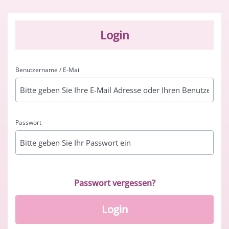
Login
Benutzername / E-Mail
Passwort
Passwort vergessen?
Login