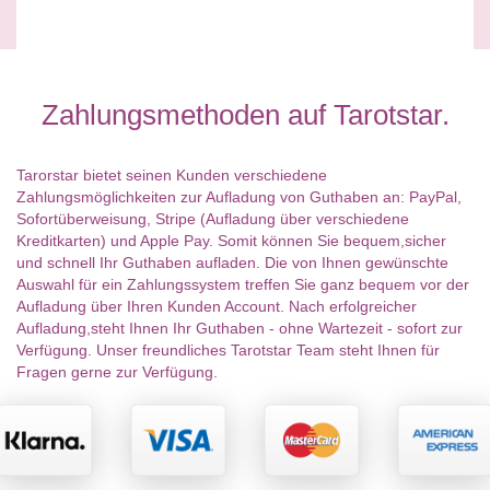
Zahlungsmethoden auf Tarotstar.
Tarorstar bietet seinen Kunden verschiedene
Zahlungsmöglichkeiten zur Aufladung von Guthaben an: PayPal,
Sofortüberweisung, Stripe (Aufladung über verschiedene
Kreditkarten) und Apple Pay. Somit können Sie bequem,sicher
und schnell Ihr Guthaben aufladen. Die von Ihnen gewünschte
Auswahl für ein Zahlungssystem treffen Sie ganz bequem vor der
Aufladung über Ihren Kunden Account. Nach erfolgreicher
Aufladung,steht Ihnen Ihr Guthaben - ohne Wartezeit - sofort zur
Verfügung. Unser freundliches Tarotstar Team steht Ihnen für
Fragen gerne zur Verfügung.