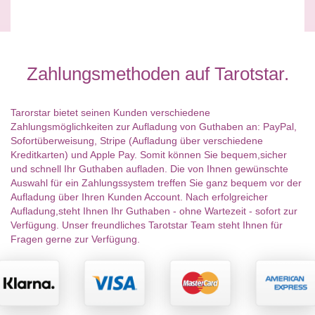
Zahlungsmethoden auf Tarotstar.
Tarorstar bietet seinen Kunden verschiedene
Zahlungsmöglichkeiten zur Aufladung von Guthaben an: PayPal,
Sofortüberweisung, Stripe (Aufladung über verschiedene
Kreditkarten) und Apple Pay. Somit können Sie bequem,sicher
und schnell Ihr Guthaben aufladen. Die von Ihnen gewünschte
Auswahl für ein Zahlungssystem treffen Sie ganz bequem vor der
Aufladung über Ihren Kunden Account. Nach erfolgreicher
Aufladung,steht Ihnen Ihr Guthaben - ohne Wartezeit - sofort zur
Verfügung. Unser freundliches Tarotstar Team steht Ihnen für
Fragen gerne zur Verfügung.