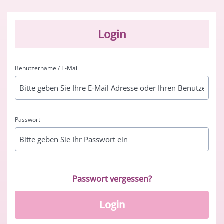
Login
Benutzername / E-Mail
Passwort
Passwort vergessen?
Login