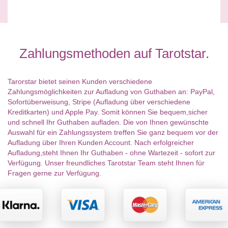
Zahlungsmethoden auf Tarotstar.
Tarorstar bietet seinen Kunden verschiedene
Zahlungsmöglichkeiten zur Aufladung von Guthaben an: PayPal,
Sofortüberweisung, Stripe (Aufladung über verschiedene
Kreditkarten) und Apple Pay. Somit können Sie bequem,sicher
und schnell Ihr Guthaben aufladen. Die von Ihnen gewünschte
Auswahl für ein Zahlungssystem treffen Sie ganz bequem vor der
Aufladung über Ihren Kunden Account. Nach erfolgreicher
Aufladung,steht Ihnen Ihr Guthaben - ohne Wartezeit - sofort zur
Verfügung. Unser freundliches Tarotstar Team steht Ihnen für
Fragen gerne zur Verfügung.