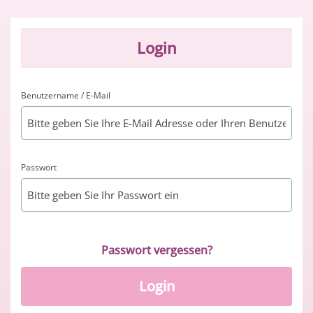
Login
Benutzername / E-Mail
Passwort
Passwort vergessen?
Login