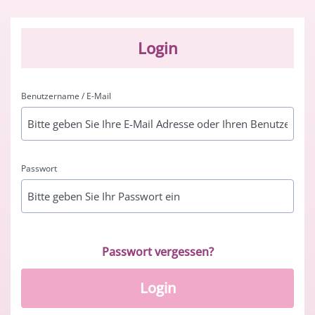
Login
Benutzername / E-Mail
Passwort
Passwort vergessen?
Login