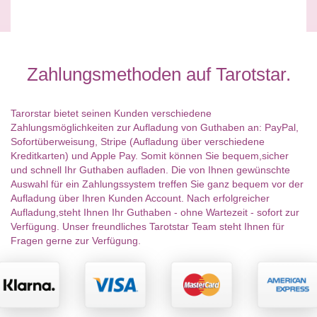
Zahlungsmethoden auf Tarotstar.
Tarorstar bietet seinen Kunden verschiedene
Zahlungsmöglichkeiten zur Aufladung von Guthaben an: PayPal,
Sofortüberweisung, Stripe (Aufladung über verschiedene
Kreditkarten) und Apple Pay. Somit können Sie bequem,sicher
und schnell Ihr Guthaben aufladen. Die von Ihnen gewünschte
Auswahl für ein Zahlungssystem treffen Sie ganz bequem vor der
Aufladung über Ihren Kunden Account. Nach erfolgreicher
Aufladung,steht Ihnen Ihr Guthaben - ohne Wartezeit - sofort zur
Verfügung. Unser freundliches Tarotstar Team steht Ihnen für
Fragen gerne zur Verfügung.