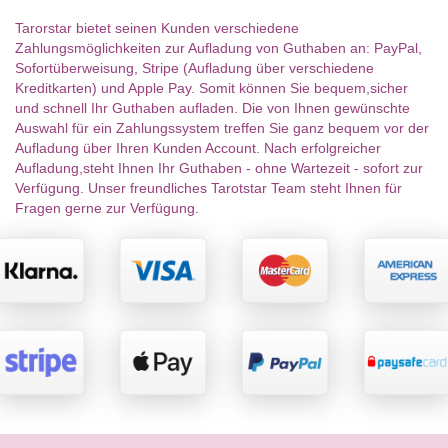
Tarorstar bietet seinen Kunden verschiedene
Zahlungsmöglichkeiten zur Aufladung von Guthaben an: PayPal,
Sofortüberweisung, Stripe (Aufladung über verschiedene
Kreditkarten) und Apple Pay. Somit können Sie bequem,sicher
und schnell Ihr Guthaben aufladen. Die von Ihnen gewünschte
Auswahl für ein Zahlungssystem treffen Sie ganz bequem vor der
Aufladung über Ihren Kunden Account. Nach erfolgreicher
Aufladung,steht Ihnen Ihr Guthaben - ohne Wartezeit - sofort zur
Verfügung. Unser freundliches Tarotstar Team steht Ihnen für
Fragen gerne zur Verfügung.