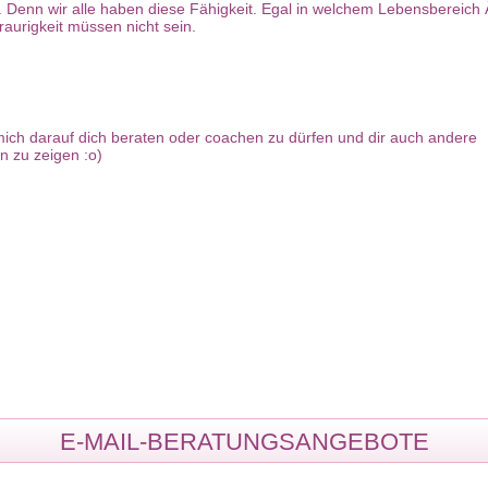
 Denn wir alle haben diese Fähigkeit. Egal in welchem Lebensbereich
raurigkeit müssen nicht sein.
mich darauf dich beraten oder coachen zu dürfen und dir auch andere
n zu zeigen :o)
E-MAIL-BERATUNGSANGEBOTE