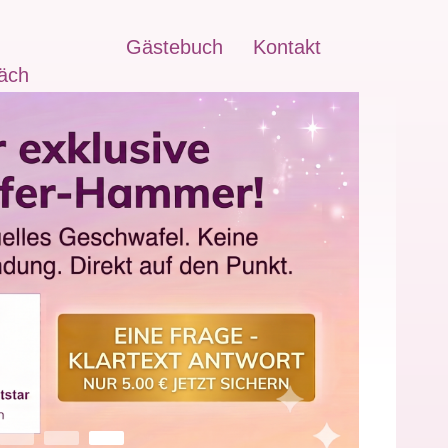
Gästebuch
Kontakt
äch