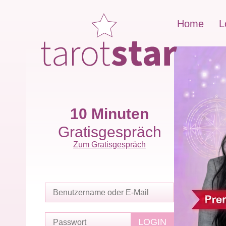
Home
L
10 Minuten
Gratisgespräch
Zum Gratisgespräch