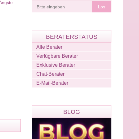
 Ängste
Berater
finden
BERATERSTATUS
Alle Berater
Verfügbare Berater
Exklusive Berater
Chat-Berater
E-Mail-Berater
BLOG