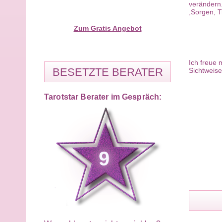
verändern.
,Sorgen, T
Zum Gratis Angebot
Ich freue 
BESETZTE BERATER
Sichtweise
Tarotstar Berater im Gespräch:
9