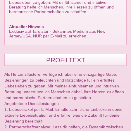
Liebesleben zu geben. Mit einfühlsamer und intuitiver
Beratung helfe ich Menschen, ihre Herzen zu öffnen und
harmonische Partnerschaften zu schaffen.
Aktueller Hinweis
Exklusiv auf Tarotstar - Bekanntes Medium aus New
Jersey/USA. NUR per E-Mail zu erreichen.
PROFILTEXT
Als Herzensflüsterer verfüge ich über eine einzigartige Gabe,
Beziehungen zu beleuchten und Ratschläge für ein erfülltes
Liebesleben zu geben. Mit meiner einfühlsamen und intuitiven
Beratung unterstütze ich Menschen dabei, ihre Herzen zu öffnen
und harmonische Partnerschaften zu gestalten.
Angebotene Dienstleistungen:
1. Liebesorakel per E-Mail: Erhalte schriftliche Einblicke in deine
aktuelle Liebessituation und erfahre, was die Zukunft für deine
Beziehung bereithält.
2. Partnerschaftsanalyse: Lass dir helfen, die Dynamik zwischen