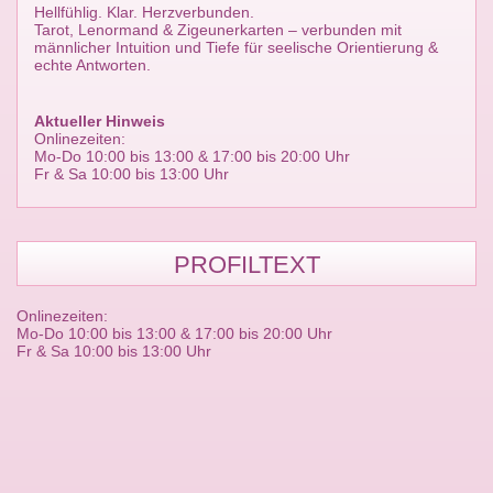
Hellfühlig. Klar. Herzverbunden.
Tarot, Lenormand & Zigeunerkarten – verbunden mit
männlicher Intuition und Tiefe für seelische Orientierung &
echte Antworten.
Aktueller Hinweis
Onlinezeiten:
Mo-Do 10:00 bis 13:00 & 17:00 bis 20:00 Uhr
Fr & Sa 10:00 bis 13:00 Uhr
PROFILTEXT
Onlinezeiten:
Mo-Do 10:00 bis 13:00 & 17:00 bis 20:00 Uhr
Fr & Sa 10:00 bis 13:00 Uhr