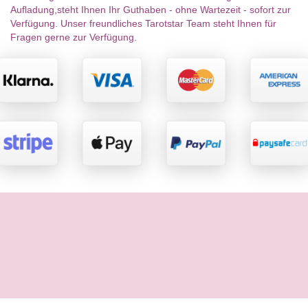
Aufladung,steht Ihnen Ihr Guthaben - ohne Wartezeit - sofort zur
Verfügung. Unser freundliches Tarotstar Team steht Ihnen für
Fragen gerne zur Verfügung.