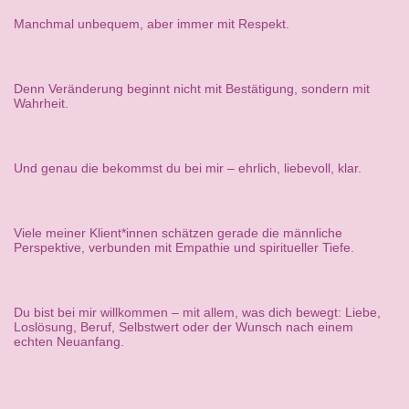
Manchmal unbequem, aber immer mit Respekt.
Denn Veränderung beginnt nicht mit Bestätigung, sondern mit
Wahrheit.
Und genau die bekommst du bei mir – ehrlich, liebevoll, klar.
Viele meiner Klient*innen schätzen gerade die männliche
Perspektive, verbunden mit Empathie und spiritueller Tiefe.
Du bist bei mir willkommen – mit allem, was dich bewegt: Liebe,
Loslösung, Beruf, Selbstwert oder der Wunsch nach einem
echten Neuanfang.