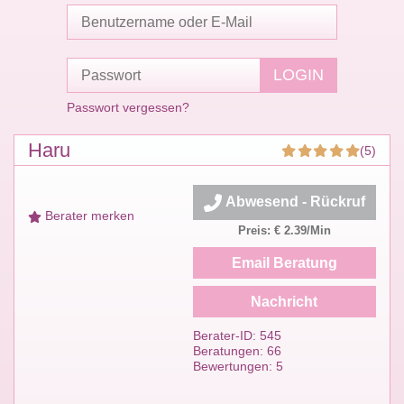
Passwort vergessen?
Haru
(5)
Abwesend - Rückruf
Berater merken
Preis: € 2.39/Min
Email Beratung
Nachricht
Berater-ID: 545
Beratungen: 66
Bewertungen: 5