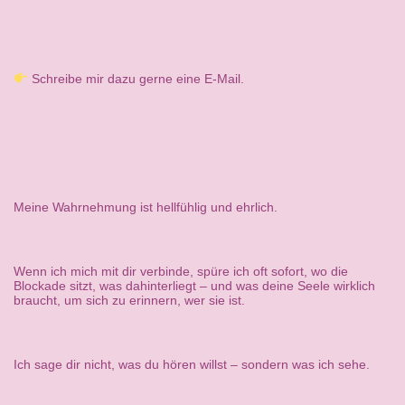
Schreibe mir dazu gerne eine E-Mail.
Meine Wahrnehmung ist hellfühlig und ehrlich.
Wenn ich mich mit dir verbinde, spüre ich oft sofort, wo die
Blockade sitzt, was dahinterliegt – und was deine Seele wirklich
braucht, um sich zu erinnern, wer sie ist.
Ich sage dir nicht, was du hören willst – sondern was ich sehe.