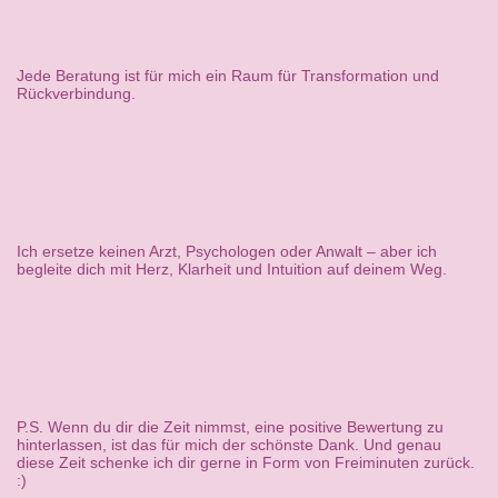
Jede Beratung ist für mich ein Raum für Transformation und
Rückverbindung.
Ich ersetze keinen Arzt, Psychologen oder Anwalt – aber ich
begleite dich mit Herz, Klarheit und Intuition auf deinem Weg.
P.S. Wenn du dir die Zeit nimmst, eine positive Bewertung zu
hinterlassen, ist das für mich der schönste Dank. Und genau
diese Zeit schenke ich dir gerne in Form von Freiminuten zurück.
:)