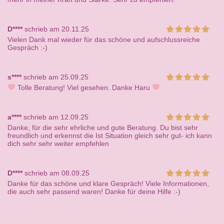
D****
schrieb am 20.11.25
Vielen Dank mal wieder für das schöne und aufschlussreiche
Gespräch :-)
s****
schrieb am 25.09.25
Tolle Beratung! Viel gesehen. Danke Haru
a****
schrieb am 12.09.25
Danke, für die sehr ehrliche und gute Beratung. Du bist sehr
freundlich und erkennst die Ist Situation gleich sehr gut- ich kann
dich sehr sehr weiter empfehlen
D****
schrieb am 08.09.25
Danke für das schöne und klare Gespräch! Viele Informationen,
die auch sehr passend waren! Danke für deine Hilfe :-)