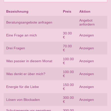
Bezeichnung
Preis
Aktion
Angebot
Beratungsangebote anfragen
anfordern
30.00
Eine Frage an mich
Anzeigen
€
70.00
Drei Fragen
Anzeigen
€
100.00
Was passier in diesem Monat
Anzeigen
€
100.00
Was denkt er über mich?
Anzeigen
€
150.00
Energie für die Liebe
Anzeigen
€
300.00
Lösen von Blockaden
Anzeigen
€
Schutzenergie vor negativen
300.00