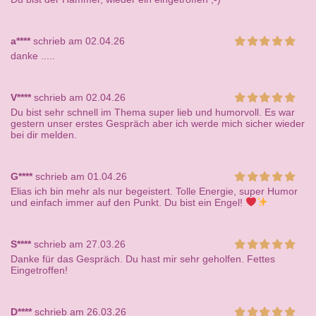
a****
schrieb am 02.04.26
danke .....
V****
schrieb am 02.04.26
Du bist sehr schnell im Thema super lieb und humorvoll. Es war
gestern unser erstes Gespräch aber ich werde mich sicher wieder
bei dir melden.
G****
schrieb am 01.04.26
Elias ich bin mehr als nur begeistert. Tolle Energie, super Humor
und einfach immer auf den Punkt. Du bist ein Engel!
S****
schrieb am 27.03.26
Danke für das Gespräch. Du hast mir sehr geholfen. Fettes
Eingetroffen!
D****
schrieb am 26.03.26