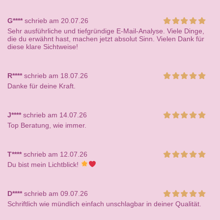
G****
schrieb am 20.07.26
Sehr ausführliche und tiefgründige E-Mail-Analyse. Viele Dinge,
die du erwähnt hast, machen jetzt absolut Sinn. Vielen Dank für
diese klare Sichtweise!
R****
schrieb am 18.07.26
Danke für deine Kraft.
J****
schrieb am 14.07.26
Top Beratung, wie immer.
T****
schrieb am 12.07.26
Du bist mein Lichtblick!
D****
schrieb am 09.07.26
Schriftlich wie mündlich einfach unschlagbar in deiner Qualität.