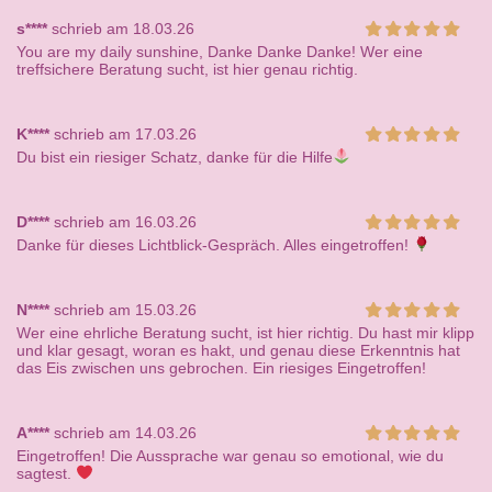
s****
schrieb am 18.03.26
You are my daily sunshine, Danke Danke Danke! Wer eine
treffsichere Beratung sucht, ist hier genau richtig.
K****
schrieb am 17.03.26
Du bist ein riesiger Schatz, danke für die Hilfe
D****
schrieb am 16.03.26
Danke für dieses Lichtblick-Gespräch. Alles eingetroffen!
N****
schrieb am 15.03.26
Wer eine ehrliche Beratung sucht, ist hier richtig. Du hast mir klipp
und klar gesagt, woran es hakt, und genau diese Erkenntnis hat
das Eis zwischen uns gebrochen. Ein riesiges Eingetroffen!
A****
schrieb am 14.03.26
Eingetroffen! Die Aussprache war genau so emotional, wie du
sagtest.