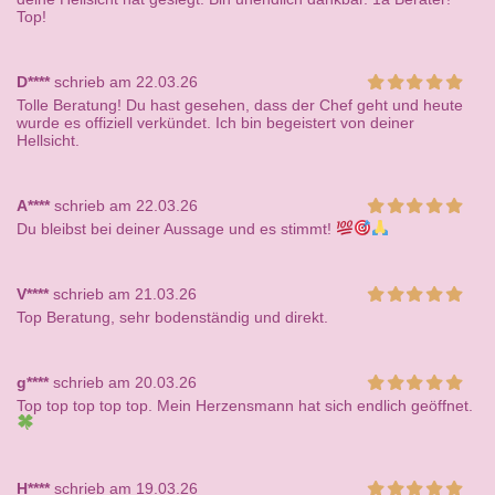
Top!
D****
schrieb am 22.03.26
Tolle Beratung! Du hast gesehen, dass der Chef geht und heute
wurde es offiziell verkündet. Ich bin begeistert von deiner
Hellsicht.
A****
schrieb am 22.03.26
Du bleibst bei deiner Aussage und es stimmt!
V****
schrieb am 21.03.26
Top Beratung, sehr bodenständig und direkt.
g****
schrieb am 20.03.26
Top top top top top. Mein Herzensmann hat sich endlich geöffnet.
H****
schrieb am 19.03.26