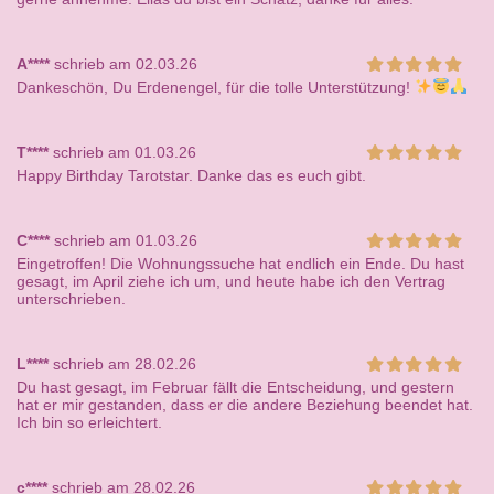
A****
schrieb am 02.03.26
Dankeschön, Du Erdenengel, für die tolle Unterstützung!
T****
schrieb am 01.03.26
Happy Birthday Tarotstar. Danke das es euch gibt.
C****
schrieb am 01.03.26
Eingetroffen! Die Wohnungssuche hat endlich ein Ende. Du hast
gesagt, im April ziehe ich um, und heute habe ich den Vertrag
unterschrieben.
L****
schrieb am 28.02.26
Du hast gesagt, im Februar fällt die Entscheidung, und gestern
hat er mir gestanden, dass er die andere Beziehung beendet hat.
Ich bin so erleichtert.
c****
schrieb am 28.02.26