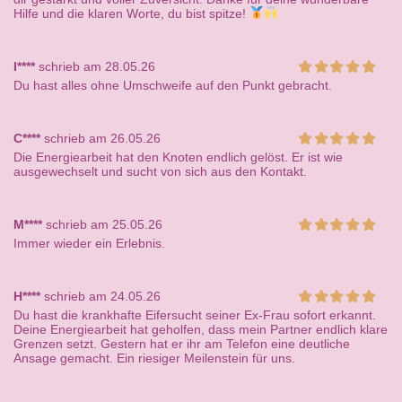
Hilfe und die klaren Worte, du bist spitze!
I****
schrieb am 28.05.26
Du hast alles ohne Umschweife auf den Punkt gebracht.
C****
schrieb am 26.05.26
Die Energiearbeit hat den Knoten endlich gelöst. Er ist wie
ausgewechselt und sucht von sich aus den Kontakt.
M****
schrieb am 25.05.26
Immer wieder ein Erlebnis.
H****
schrieb am 24.05.26
Du hast die krankhafte Eifersucht seiner Ex-Frau sofort erkannt.
Deine Energiearbeit hat geholfen, dass mein Partner endlich klare
Grenzen setzt. Gestern hat er ihr am Telefon eine deutliche
Ansage gemacht. Ein riesiger Meilenstein für uns.