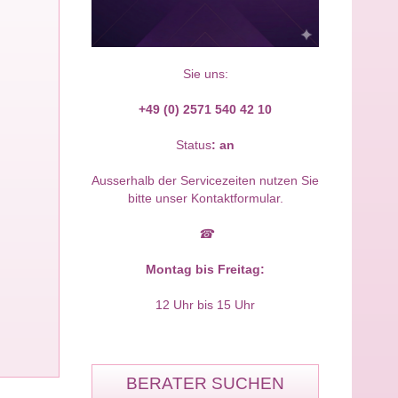
Sie uns:
+49 (0) 2571 540 42 10
Status
:
an
Ausserhalb der Servicezeiten nutzen Sie
bitte unser Kontaktformular.
☎
Montag bis Freitag:
12 Uhr bis 15 Uhr
BERATER SUCHEN