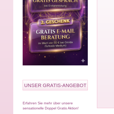
UNSER GRATIS-ANGEBOT
Erfahren Sie mehr über unsere
sensationelle Doppel Gratis Aktion!