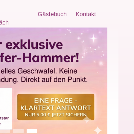
Gästebuch
Kontakt
äch