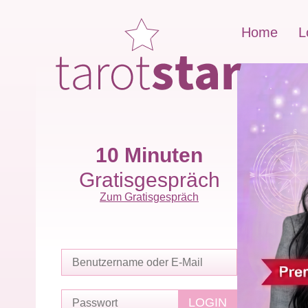
Home
L
10 Minuten
Gratisgespräch
Zum Gratisgespräch