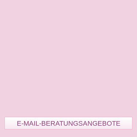
E-MAIL-BERATUNGSANGEBOTE