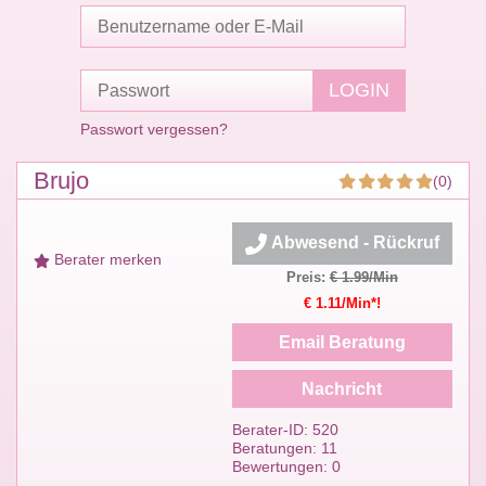
Passwort vergessen?
Brujo
(0)
Abwesend - Rückruf
Berater merken
Preis:
€ 1.99/Min
€ 1.11/Min*!
Email Beratung
Nachricht
Berater-ID: 520
Beratungen: 11
Bewertungen: 0