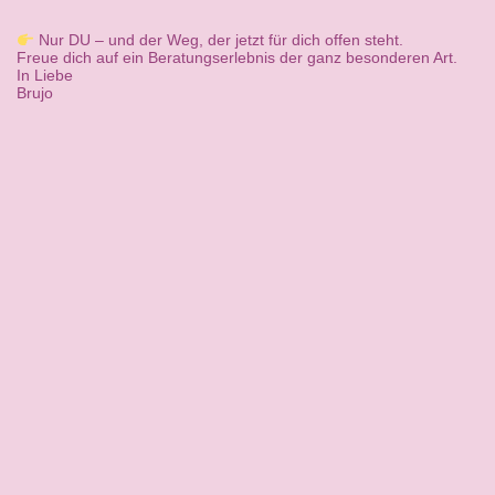
Nur DU – und der Weg, der jetzt für dich offen steht.
Freue dich auf ein Beratungserlebnis der ganz besonderen Art.
In Liebe
Brujo