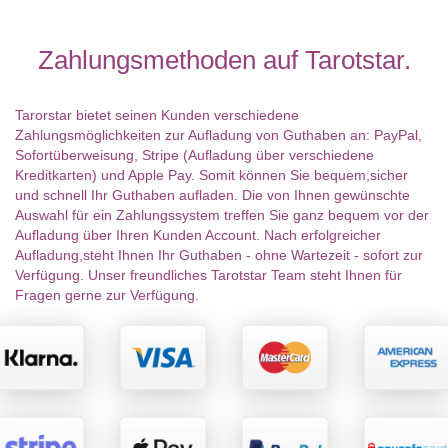
Zahlungsmethoden auf Tarotstar.
Tarorstar bietet seinen Kunden verschiedene
Zahlungsmöglichkeiten zur Aufladung von Guthaben an: PayPal,
Sofortüberweisung, Stripe (Aufladung über verschiedene
Kreditkarten) und Apple Pay. Somit können Sie bequem,sicher
und schnell Ihr Guthaben aufladen. Die von Ihnen gewünschte
Auswahl für ein Zahlungssystem treffen Sie ganz bequem vor der
Aufladung über Ihren Kunden Account. Nach erfolgreicher
Aufladung,steht Ihnen Ihr Guthaben - ohne Wartezeit - sofort zur
Verfügung. Unser freundliches Tarotstar Team steht Ihnen für
Fragen gerne zur Verfügung.