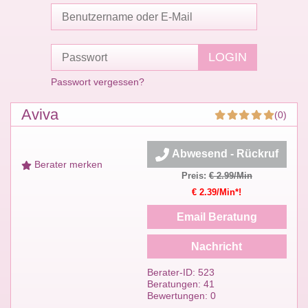
Passwort vergessen?
Aviva
(0)
Abwesend - Rückruf
Berater merken
Preis:
€ 2.99/Min
€ 2.39/Min*!
Email Beratung
Nachricht
Berater-ID: 523
Beratungen: 41
Bewertungen: 0