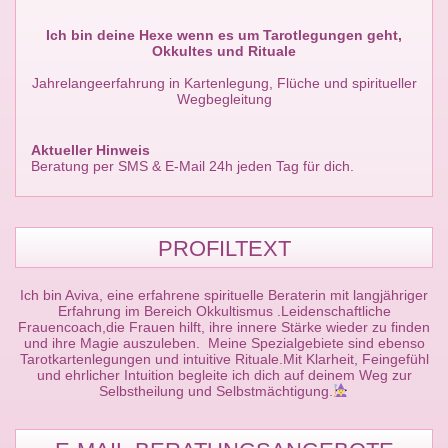
Ich bin deine Hexe wenn es um Tarotlegungen geht,
Okkultes und Rituale
Jahrelangeerfahrung in Kartenlegung, Flüche und spiritueller
Wegbegleitung
Aktueller Hinweis
Beratung per SMS & E-Mail 24h jeden Tag für dich.
PROFILTEXT
Ich bin Aviva, eine erfahrene spirituelle Beraterin mit langjähriger
Erfahrung im Bereich Okkultismus .Leidenschaftliche
Frauencoach,die Frauen hilft, ihre innere Stärke wieder zu finden
und ihre Magie auszuleben. Meine Spezialgebiete sind ebenso
Tarotkartenlegungen und intuitive Rituale.Mit Klarheit, Feingefühl
und ehrlicher Intuition begleite ich dich auf deinem Weg zur
Selbstheilung und Selbstmächtigung.